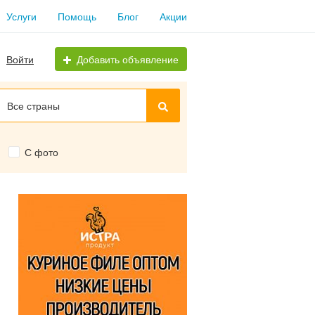
Услуги
Помощь
Блог
Акции
Войти
Добавить объявление
Все страны
С фото