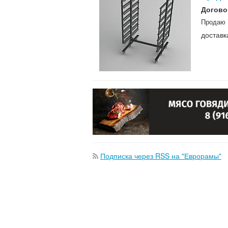
Догово
Продаю 
доставк
Подписка через RSS на "Еврорамы"