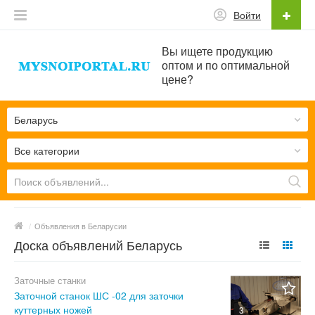
Войти
Вы ищете продукцию
оптом и по оптимальной
цене?
Беларусь
Все категории
/
Объявления в Беларусии
Доска объявлений Беларусь
Заточные станки
Заточной станок ШС -02 для заточки
куттерных ножей
3