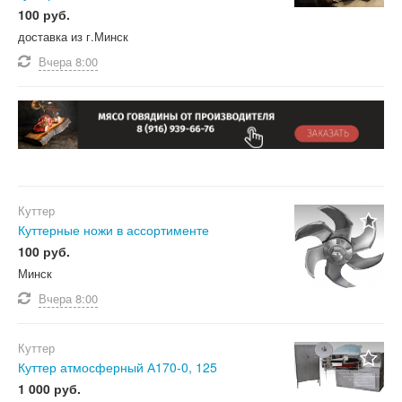
100 руб.
доставка из г.Минск
Вчера
8:00
Куттер
Куттерные ножи в ассортименте
100 руб.
Минск
Вчера
8:00
Куттер
Куттер атмосферный А170-0, 125
1 000 руб.