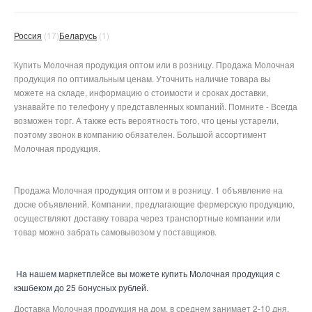
Россия
(17)
Беларусь
(1)
Купить Молочная продукция оптом или в розницу. Продажа Молочная
продукция по оптимальным ценам. Уточнить наличие товара вы
можете на складе, информацию о стоимости и сроках доставки,
узнавайте по телефону у представленных компаний. Помните - Всегда
возможен торг. А также есть вероятность того, что цены устарели,
поэтому звонок в компанию обязателен. Большой ассортимент
Молочная продукция.
Продажа Молочная продукция оптом и в розницу. 1 объявление на
доске объявлений. Компании, предлагающие фермерскую продукцию,
осуществляют доставку товара через транспортные компании или
товар можно забрать самовывозом у поставщиков.
На нашем маркетплейсе вы можете купить Молочная продукция с
кэшбеком до 25 бонусных рублей.
Доставка Молочная продукция на дом, в среднем занимает 2-10 дня.