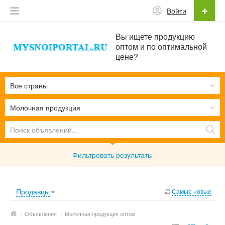
Войти
Вы ищете продукцию
оптом и по оптимальной
цене?
Все страны
Молочная продукция
Фильтровать результаты
Продавцы
Самые новые
/
Объявления
/
Молочная продукция оптом