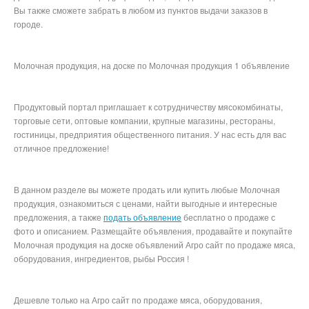
Вы также сможете забрать в любом из пунктов выдачи заказов в
городе.
Молочная продукция, на доске по Молочная продукция 1 объявление
Продуктовый портал приглашает к сотрудничеству мясокомбинаты,
торговые сети, оптовые компании, крупные магазины, рестораны,
гостиницы, предприятия общественного питания. У нас есть для вас
отличное предложение!
В данном разделе вы можете продать или купить любые Молочная
продукция, ознакомиться с ценами, найти выгодные и интересные
предложения, а также
подать объявление
бесплатно о продаже с
фото и описанием. Размещайте объявления, продавайте и покупайте
Молочная продукция на доске объявлений Агро сайт по продаже мяса,
оборудования, ингредиентов, рыбы Россия !
Дешевле только на Агро сайт по продаже мяса, оборудования,