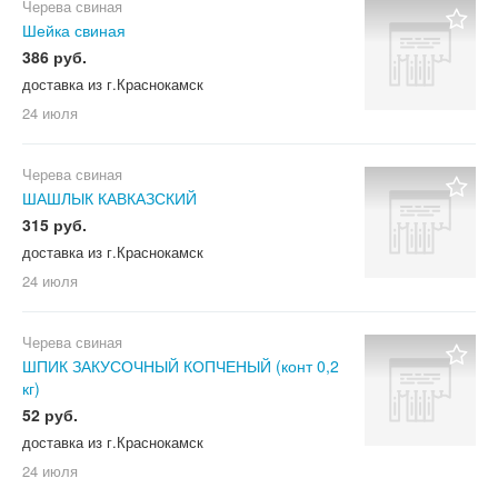
Черева свиная
Шейка свиная
386 руб.
доставка из г.Краснокамск
24 июля
Черева свиная
ШАШЛЫК КАВКАЗСКИЙ
315 руб.
доставка из г.Краснокамск
24 июля
Черева свиная
ШПИК ЗАКУСОЧНЫЙ КОПЧЕНЫЙ (конт 0,2
кг)
52 руб.
доставка из г.Краснокамск
24 июля