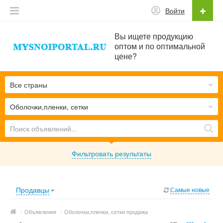
Войти
Вы ищете продукцию
оптом и по оптимальной
цене?
Все страны
Оболочки,пленки, сетки
Фильтровать результаты
Продавцы
Самые новые
/
Объявления
/
Оболочки,пленки, сетки продажа