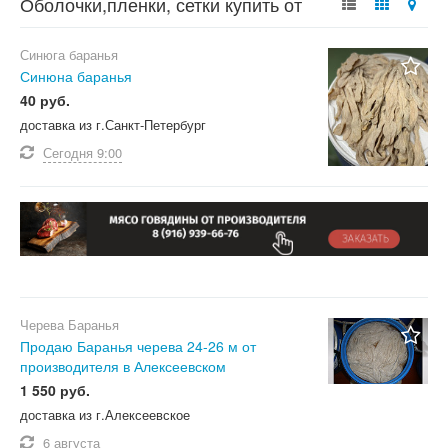
Оболочки,пленки, сетки купить от
производителя
Синюга баранья
Синюна баранья
40 руб.
доставка из г.Санкт-Петербург
Сегодня
9:00
Черева Баранья
Продаю Баранья черева 24-26 м от
производителя в Алексеевском
1 550 руб.
доставка из г.Алексеевское
6 августа