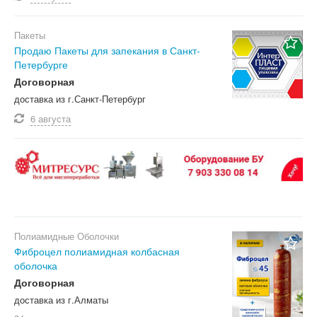
Пакеты
Продаю Пакеты для запекания в Санкт-
Петербурге
Договорная
доставка из г.Санкт-Петербург
6 августа
Полиамидные Оболочки
Фиброцел полиамидная колбасная
оболочка
Договорная
доставка из г.Алматы