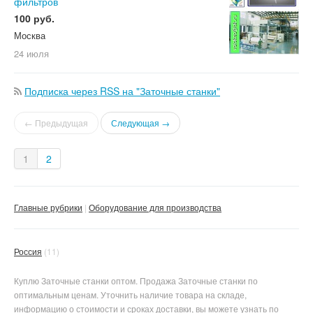
фильтров
100 руб.
Москва
24 июля
Подписка через RSS на "Заточные станки"
← Предыдущая
Следующая →
1
2
Главные рубрики
Оборудование для производства
Россия
(11)
Куплю Заточные станки оптом. Продажа Заточные станки по
оптимальным ценам. Уточнить наличие товара на складе,
информацию о стоимости и сроках доставки, вы можете узнать по