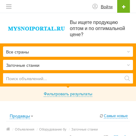
Войти
Вы ищете продукцию
оптом и по оптимальной
цене?
Все страны
Заточные станки
Фильтровать результаты
Продавцы
Самые новые
/
Объявления
/
Оборудование бу
/
Заточные станки