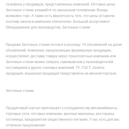
телефону у продавцов, представленных компаний. Оптовые цены
Заточные станки узнавайте по указанным телефонам. Всегда
возможен торг. А также есть вероятность того, что цены устарели,
поэтому звонок в компанию обязателен. Большой ассортимент
Оборудование для производства, Заточные станки.
Продажа Заточные станки оптом и в розницу. 15 объявлений на доске
объявлений. Компании, предлагающие фермерскую продукцию,
осуществляют доставку товара через транспортные компании или
Заточные станки можно забрать самовывозом у производителей,
поставщиков и других торговых компаний. ТУ, ГОСТ, Халяль
продукция, кошерная продукция представлена на мясном портале.
Заточные станки
Продуктовый портал приглашает к сотрудничеству мясокомбинаты,
торговые сети, оптовые компании, крупные магазины, рестораны,
гостиницы, предприятия общественного питания. У нас есть для вас
отличное предложение!