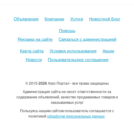
Объявления
Компании
Услуги
Новостной Блог
Помощь
Реклама на сайте
Связаться с администрацией
Карта сайта
Условия использования
Акции
Новости
Пользовательское соглашение
© 2015-
2026
Агро Портал - все права защищены
Администрация сайта не несет ответственности за
содержание объявлений, качество продаваемых товаров и
оказываемых услуг
Пользуясь нашим сайтом пользователь соглашается с
политикой
обработки персональных данных