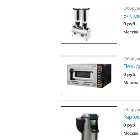
Оборудо
Бленде
0 руб.
Москва
Оборудо
Печь д
0 руб.
Москва
Оборудо
Картоф
0 руб.
Москва