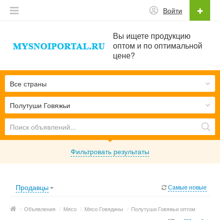
Войти
Вы ищете продукцию
оптом и по оптимальной
цене?
Все страны
Полутуши Говяжьи
Фильтровать результаты
Продавцы
Самые новые
/
Объявления
/
Мясо
/
Мясо Говядины
/
Полутуши Говяжьи оптом