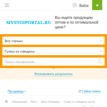
Войти
Вы ищете продукцию
оптом и по оптимальной
цене?
Все страны
Гуляш из говядины
Фильтровать результаты
Продавцы
Самые новые
/
Объявления
/
Мясо
/
Мясо Говядины
/
Гуляш из говядины оптом