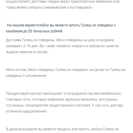
осуществляют доставку товара через транспортные компании или
товар можно забрать самовывозом у поставщиков.
На нашем маркетплейсе вы можете купить Гуляш из говядины с
кэшбеком до 25 бонусных рублей.
Доставка Гуляш из говядины, Мясо говядины на дом, в среднем
занимает 2-10 дня. Вы также сможете забрать в любом из пунктов
выдачи заказов в городе.
Мясо оптом, Мясо говядины, Гуляш из говядины, на доске по Гуляш из
говядины 4 объявления
Продуктовый портал приглашает к сотрудничеству мясокомбинаты,
торговые сети, оптовые компании, крупные магазины, рестораны,
гостиницы, предприятия общественного питания. У нас есть для вас
отличное предложение!
В данном разделе вы можете продать или купить любые Гуляш из