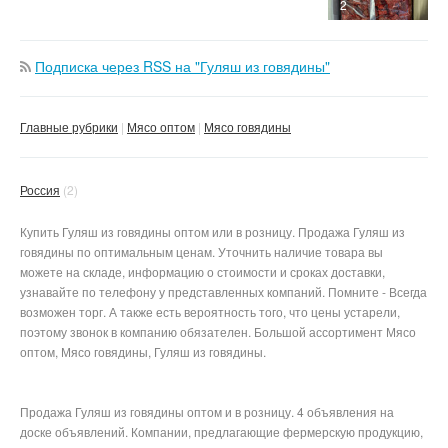
2
Подписка через RSS на "Гуляш из говядины"
Главные рубрики
Мясо оптом
Мясо говядины
Россия
(2)
Купить Гуляш из говядины оптом или в розницу. Продажа Гуляш из
говядины по оптимальным ценам. Уточнить наличие товара вы
можете на складе, информацию о стоимости и сроках доставки,
узнавайте по телефону у представленных компаний. Помните - Всегда
возможен торг. А также есть вероятность того, что цены устарели,
поэтому звонок в компанию обязателен. Большой ассортимент Мясо
оптом, Мясо говядины, Гуляш из говядины.
Продажа Гуляш из говядины оптом и в розницу. 4 объявления на
доске объявлений. Компании, предлагающие фермерскую продукцию,