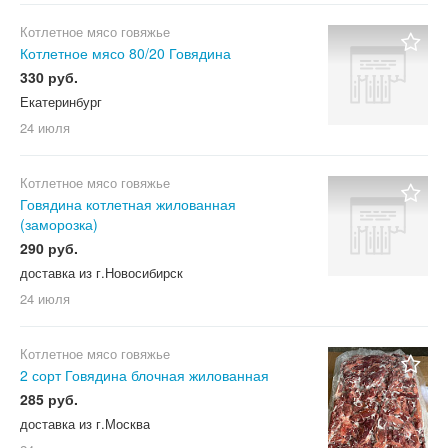
Котлетное мясо говяжье
Котлетное мясо 80/20 Говядина
330 руб.
Екатеринбург
24 июля
Котлетное мясо говяжье
Говядина котлетная жилованная
(заморозка)
290 руб.
доставка из г.Новосибирск
24 июля
Котлетное мясо говяжье
2 сорт Говядина блочная жилованная
285 руб.
доставка из г.Москва