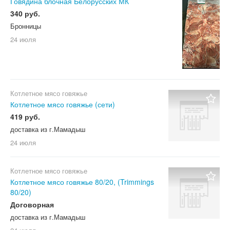
Говядина блочная Белорусских МК
340 руб.
Бронницы
24 июля
Котлетное мясо говяжье
Котлетное мясо говяжье (сети)
419 руб.
доставка из г.Мамадыш
24 июля
Котлетное мясо говяжье
Котлетное мясо говяжье 80/20, (Trimmings
80/20)
Договорная
доставка из г.Мамадыш