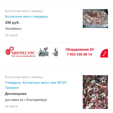
Котлетное мясо говяжье
Котлетное мясо говядина
330 руб.
Челябинск
24 июля
Котлетное мясо говяжье
Говядина. Котлетное мясо зам 80/20 ,
Триминг
Договорная
доставка из г.Екатеринбург
24 июля