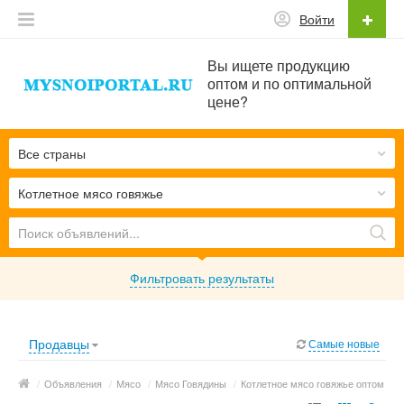
Войти
Вы ищете продукцию
оптом и по оптимальной
цене?
Все страны
Котлетное мясо говяжье
Фильтровать результаты
Продавцы
Самые новые
/
Объявления
/
Мясо
/
Мясо Говядины
/
Котлетное мясо говяжье оптом