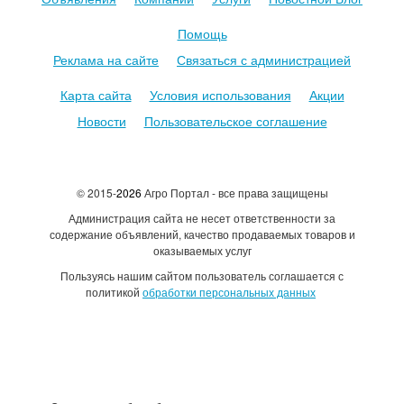
Помощь
Реклама на сайте
Связаться с администрацией
Карта сайта
Условия использования
Акции
Новости
Пользовательское соглашение
© 2015-
2026
Агро Портал - все права защищены
Администрация сайта не несет ответственности за
содержание объявлений, качество продаваемых товаров и
оказываемых услуг
Пользуясь нашим сайтом пользователь соглашается с
политикой
обработки персональных данных