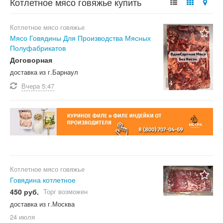
Котлетное мясо говяжье купить
Котлетное мясо говяжье
Мясо Говядины Для Производства Мясных
Полуфабрикатов
Договорная
доставка из г.Барнаул
4
Вчера
5:47
Котлетное мясо говяжье
Говядина котлетное
450 руб.
Торг возможен
доставка из г.Москва
24 июля