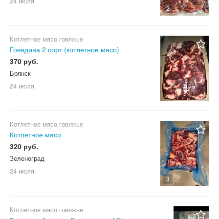
24 июля
2
Котлетное мясо говяжье
Говядина 2 сорт (котлетное мясо)
370 руб.
Брянск
24 июля
Котлетное мясо говяжье
Котлетное мясо
320 руб.
Зеленоград
24 июля
3
Котлетное мясо говяжье