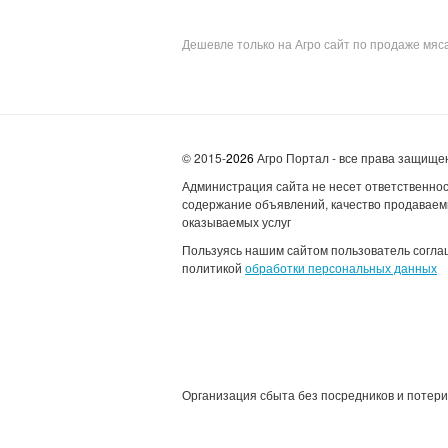
Дешевле только на Агро сайт по продаже мяс
© 2015-
2026
Агро Портал - все права защищ
Администрация сайта не несет ответственнос
содержание объявлений, качество продаваем
оказываемых услуг
Пользуясь нашим сайтом пользователь согла
политикой
обработки персональных данных
Организация сбыта без посредников и потер