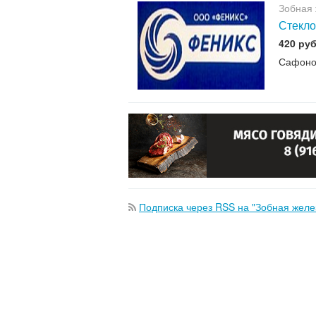
Зобная 
Стекло
420 руб
Сафоно
Подписка через RSS на "Зобная желе