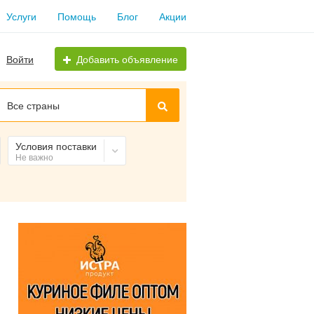
Услуги
Помощь
Блог
Акции
Войти
Добавить объявление
Все страны
Условия поставки
Не важно