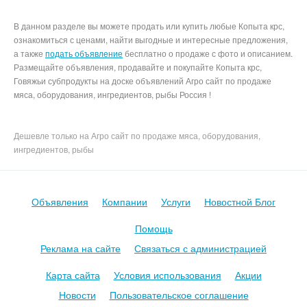
В данном разделе вы можете продать или купить любые Копыта крс,
ознакомиться с ценами, найти выгодные и интересные предложения,
а также
подать объявление
бесплатно о продаже с фото и описанием.
Размещайте объявления, продавайте и покупайте Копыта крс,
Говяжьи субпродукты на доске объявлений Агро сайт по продаже
мяса, оборудования, ингредиентов, рыбы Россия !
Дешевле только на Агро сайт по продаже мяса, оборудования,
ингредиентов, рыбы
Объявления
Компании
Услуги
Новостной Блог
Помощь
Реклама на сайте
Связаться с администрацией
Карта сайта
Условия использования
Акции
Новости
Пользовательское соглашение