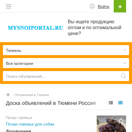
Войти
Вы ищете продукцию
оптом и по оптимальной
цене?
Тюмень
Все категории
/
Объявления в Тюмени
Доска объявлений в Тюмени Россия
Почки говяжьи
Почки говяжьи для собак
Договорная