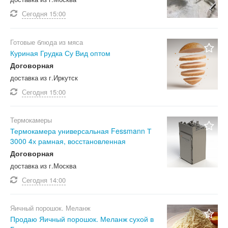
Сегодня
15:00
Готовые блюда из мяса
Куриная Грудка Су Вид оптом
Договорная
доставка из г.Иркутск
Сегодня
15:00
Термокамеры
Термокамера универсальная Fessmann Т
3000 4х рамная, восстановленная
Договорная
доставка из г.Москва
Сегодня
14:00
Яичный порошок. Меланж
Продаю Яичный порошок. Меланж сухой в