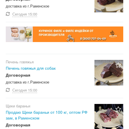
доставка из г.Раменское
Сегодня
15:00
Печень говяжья
Печень говяжья для собак
Договорная
доставка из г.Раменское
Сегодня
15:00
Щеки бараньи
Продаю Щеки бараньи от 100 кг, оптом РФ
зам, в Раменском
Договорная