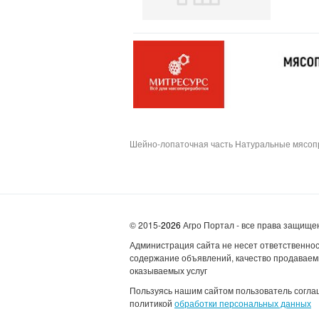
Шейно-лопаточная часть Натуральные мясопро
© 2015-
2026
Агро Портал - все права защищ
Администрация сайта не несет ответственнос
содержание объявлений, качество продаваем
оказываемых услуг
Пользуясь нашим сайтом пользователь согла
политикой
обработки персональных данных