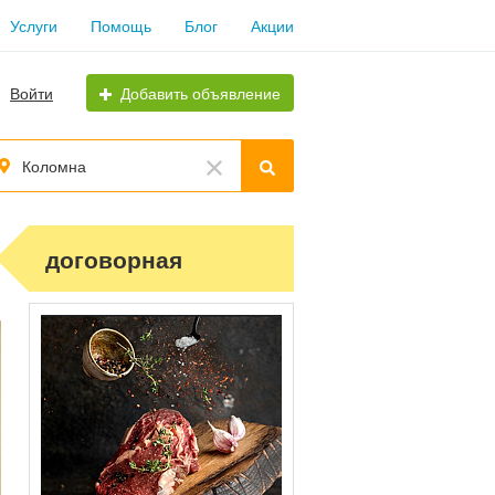
Услуги
Помощь
Блог
Акции
Войти
Добавить объявление
Коломна
договорная