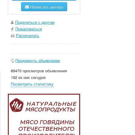
Написать автору
Поделиться с другом
Пожаловаться
Распечатать
Продвинуть объявление
88470 просмотров объявления
192 из них сегодня
Посмотреть статистику