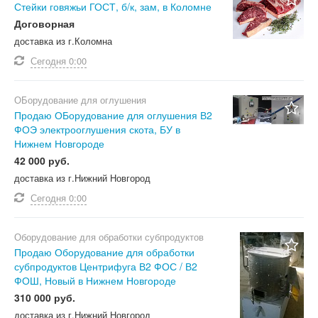
Стейки говяжьи ГОСТ, б/к, зам, в Коломне
Договорная
доставка из г.Коломна
Сегодня
0:00
ОБорудование для оглушения
Продаю ОБорудование для оглушения В2
ФОЭ электрооглушения скота, БУ в
Нижнем Новгороде
42 000 руб.
доставка из г.Нижний Новгород
Сегодня
0:00
Оборудование для обработки субпродуктов
Продаю Оборудование для обработки
субпродуктов Центрифуга В2 ФОС / В2
ФОШ, Новый в Нижнем Новгороде
310 000 руб.
доставка из г.Нижний Новгород