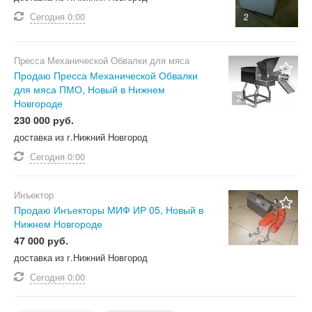
Сегодня
0:00
2
Пресса Механической Обвалки для мяса
Продаю Пресса Механической Обвалки
для мяса ПМО, Новый в Нижнем
2
Новгороде
230 000 руб.
доставка из г.Нижний Новгород
Сегодня
0:00
Инъектор
Продаю Инъекторы МИФ ИР 05, Новый в
Нижнем Новгороде
47 000 руб.
доставка из г.Нижний Новгород
Сегодня
0:00