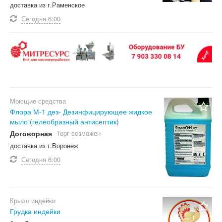
доставка из г.Раменское
Сегодня
6:00
Моющие средства
Флора М-1 дез- Дезинфицирующее жидкое
мыло (гелеобразный антисептик)
Договорная
Торг возможен
доставка из г.Воронеж
Сегодня
6:00
Крыло индейки
Грудка индейки