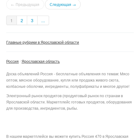
← Предыдущая
Следующая →
1
2
3
...
Главные рубрики в Ярославской области
Россия
Ярославская область
Доска объявлений Россия - бесплатные объявления по темам: Мясо
оптом, мясное оборудование, купля или продажа живого скота,
колбасные оболочки, ингредиенты, полуфабрикаты и многое другое!
Электронный рынок продуктов (продуктовый рынок по странам в
Ярославской области. Маркетплейс готовых продуктов, оборудования
для производства, ингредиентов, рыбы.
В нашем маркетплейсе вы можете купить Россия 470 в Ярославская