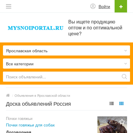
Войти
Вы ищете продукцию
оптом и по оптимальной
цене?
Ярославская область
Все категории
/
Объявления в Ярославской области
Доска объявлений Россия
Почки говяжьи
Почки говяжьи для собак
Договорная