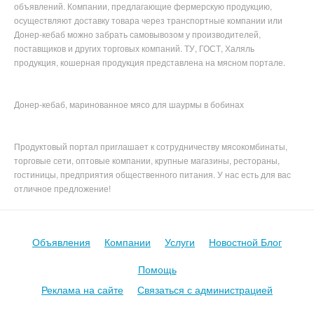
объявлений. Компании, предлагающие фермерскую продукцию,
осуществляют доставку товара через транспортные компании или
Донер-кебаб можно забрать самовывозом у производителей,
поставщиков и других торговых компаний. ТУ, ГОСТ, Халяль
продукция, кошерная продукция представлена на мясном портале.
Донер-кебаб, маринованное мясо для шаурмы в бобинах
Продуктовый портал приглашает к сотрудничеству мясокомбинаты,
торговые сети, оптовые компании, крупные магазины, рестораны,
гостиницы, предприятия общественного питания. У нас есть для вас
отличное предложение!
Объявления
Компании
Услуги
Новостной Блог
Помощь
Реклама на сайте
Связаться с администрацией