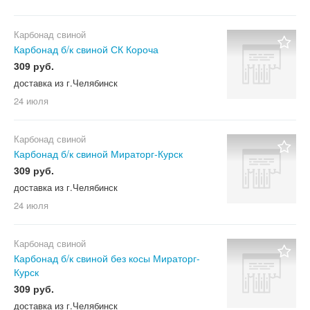
Карбонад свиной
Карбонад б/к свиной СК Короча
309 руб.
доставка из г.Челябинск
24 июля
Карбонад свиной
Карбонад б/к свиной Мираторг-Курск
309 руб.
доставка из г.Челябинск
24 июля
Карбонад свиной
Карбонад б/к свиной без косы Мираторг-
Курск
309 руб.
доставка из г.Челябинск