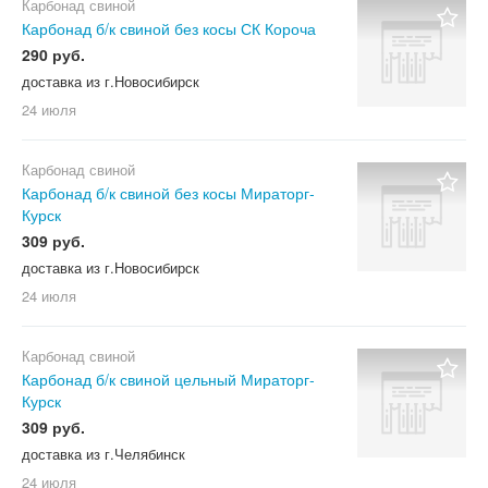
Карбонад свиной
Карбонад б/к свиной без косы СК Короча
290 руб.
доставка из г.Новосибирск
24 июля
Карбонад свиной
Карбонад б/к свиной без косы Мираторг-
Курск
309 руб.
доставка из г.Новосибирск
24 июля
Карбонад свиной
Карбонад б/к свиной цельный Мираторг-
Курск
309 руб.
доставка из г.Челябинск
24 июля