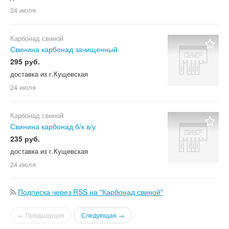
24 июля
Карбонад свиной
Свинина карбонад зачищенный
295 руб.
доставка из г.Кущевская
24 июля
Карбонад свиной
Свинина карбонад б/к в/у
235 руб.
доставка из г.Кущевская
24 июля
Подписка через RSS на "Карбонад свиной"
← Предыдущая
Следующая →