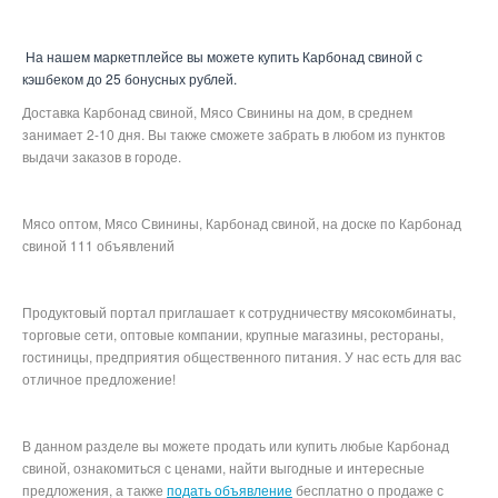
На нашем маркетплейсе вы можете купить Карбонад свиной с
кэшбеком до 25 бонусных рублей.
Доставка Карбонад свиной, Мясо Свинины на дом, в среднем
занимает 2-10 дня. Вы также сможете забрать в любом из пунктов
выдачи заказов в городе.
Мясо оптом, Мясо Свинины, Карбонад свиной, на доске по Карбонад
свиной 111 объявлений
Продуктовый портал приглашает к сотрудничеству мясокомбинаты,
торговые сети, оптовые компании, крупные магазины, рестораны,
гостиницы, предприятия общественного питания. У нас есть для вас
отличное предложение!
В данном разделе вы можете продать или купить любые Карбонад
свиной, ознакомиться с ценами, найти выгодные и интересные
предложения, а также
подать объявление
бесплатно о продаже с