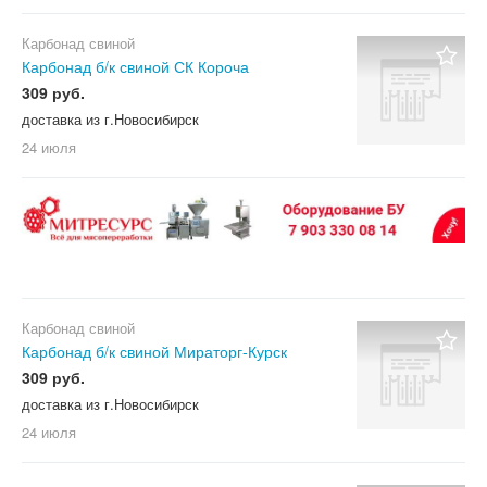
Карбонад свиной
Карбонад б/к свиной СК Короча
309 руб.
доставка из г.Новосибирск
24 июля
Карбонад свиной
Карбонад б/к свиной Мираторг-Курск
309 руб.
доставка из г.Новосибирск
24 июля