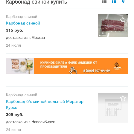
Карбонад свиной купить
Карбонад свиной
Карбонад свиной
315 руб.
3
доставка из г.Москва
24 июля
Карбонад свиной
Карбонад б/к свиной цельный Мираторг-
Курск
309 руб.
доставка из г.Новосибирск
24 июля