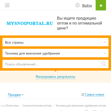
Войти
Вы ищете продукцию
оптом и по оптимальной
цене?
Все страны
Техника для внесения удобрения
Фильтровать результаты
Продаю
Самые новые
ника/Логистика
/
Сельхозтехника оптом
/
Техника для внесения удобрения оптом