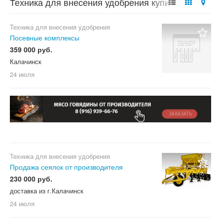
Техника для внесения удобрения купить
Техника для внесения удобрения
Посевные комплексы
359 000 руб.
Калачинск
24 июля
Техника для внесения удобрения
Продажа сеялок от производителя
230 000 руб.
доставка из г.Калачинск
24 июля