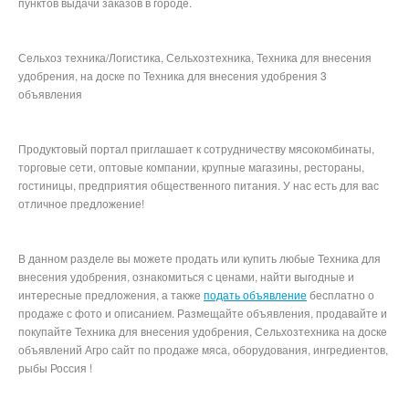
пунктов выдачи заказов в городе.
Сельхоз техника/Логистика, Сельхозтехника, Техника для внесения
удобрения, на доске по Техника для внесения удобрения 3
объявления
Продуктовый портал приглашает к сотрудничеству мясокомбинаты,
торговые сети, оптовые компании, крупные магазины, рестораны,
гостиницы, предприятия общественного питания. У нас есть для вас
отличное предложение!
В данном разделе вы можете продать или купить любые Техника для
внесения удобрения, ознакомиться с ценами, найти выгодные и
интересные предложения, а также
подать объявление
бесплатно о
продаже с фото и описанием. Размещайте объявления, продавайте и
покупайте Техника для внесения удобрения, Сельхозтехника на доске
объявлений Агро сайт по продаже мяса, оборудования, ингредиентов,
рыбы Россия !