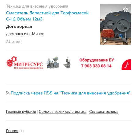
Техника для внесения удобрения
Смеситель Лопастной для Торфосмесей
С-12 Объем 12м3
Договорная
доставка из г.Минск
2
24 июля
Подписка через RSS на "Техника для внесения удобрения"
Главные рубрики
Сельхоз техника/Логистика
Сельхозтехника
Россия
(1)