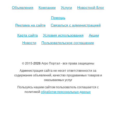
Объявления
Компании
Услуги
Новостной Блог
Помощь
Реклама на сайте
Связаться с администрацией
Карта сайта
Условия использования
Акции
Новости
Пользовательское соглашение
© 2015-
2026
Агро Портал - все права защищены
Администрация сайта не несет ответственности за
содержание объявлений, качество продаваемых товаров и
оказываемых услуг
Пользуясь нашим сайтом пользователь соглашается с
политикой
обработки персональных данных