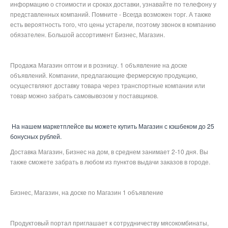
информацию о стоимости и сроках доставки, узнавайте по телефону у
представленных компаний. Помните - Всегда возможен торг. А также
есть вероятность того, что цены устарели, поэтому звонок в компанию
обязателен. Большой ассортимент Бизнес, Магазин.
Продажа Магазин оптом и в розницу. 1 объявление на доске
объявлений. Компании, предлагающие фермерскую продукцию,
осуществляют доставку товара через транспортные компании или
товар можно забрать самовывозом у поставщиков.
На нашем маркетплейсе вы можете купить Магазин с кэшбеком до 25
бонусных рублей.
Доставка Магазин, Бизнес на дом, в среднем занимает 2-10 дня. Вы
также сможете забрать в любом из пунктов выдачи заказов в городе.
Бизнес, Магазин, на доске по Магазин 1 объявление
Продуктовый портал приглашает к сотрудничеству мясокомбинаты,