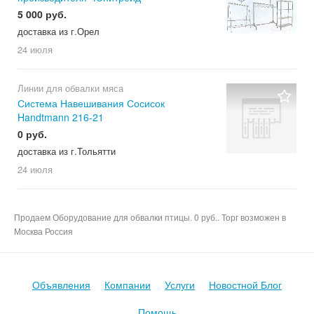
5 000 руб.
доставка из г.Орел
24 июля
Линии для обвалки мяса
Система Навешивания Сосисок
Handtmann 216-21
0 руб.
доставка из г.Тольятти
24 июля
Продаем Оборудование для обвалки птицы. 0 руб.. Торг возможен в
Москва Россия
Объявления
Компании
Услуги
Новостной Блог
Помощь