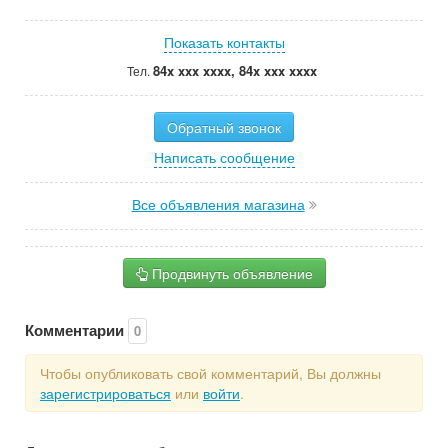
Показать контакты
84x xxx xxxx, 84x xxx xxxx
Тел.
Обратный звонок
Написать сообщение
Все объявления магазина
Продвинуть объявление
Комментарии
0
Чтобы опубликовать свой комментарий, Вы должны
зарегистрироваться
или
войти
.