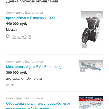
Другие похожие объявления
Линии для обвалки мяса
пресс обвалки Птицерон-1000
440 000 руб.
Москва
Сегодня
0:00
3
Линии для обвалки мяса
Мин.заводы /Цеха БУ в Волгограде
3
300 000 руб.
доставка из г.Волгоград
24 июля
Линии для обвалки мяса
Оборудование для мясопереработки от
производителя "Юнитрейд"