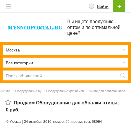
Войти
Вы ищете продукцию
оптом и по оптимальной
цене?
Москва
Все категории
Москве
/
Оборудование бу
/
Оборудование для цехов
/
Линии для обвалки мяса
Продаем Оборудование для обвалки птицы
,
0 руб.
Москва
| 24 октября 2016, номер: 50, просмотры: 68064