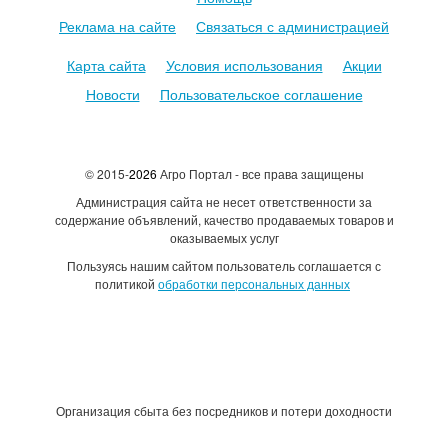
Реклама на сайте
Связаться с администрацией
Карта сайта
Условия использования
Акции
Новости
Пользовательское соглашение
© 2015-
2026
Агро Портал - все права защищены
Администрация сайта не несет ответственности за
содержание объявлений, качество продаваемых товаров и
оказываемых услуг
Пользуясь нашим сайтом пользователь соглашается с
политикой
обработки персональных данных
Организация сбыта без посредников и потери доходности