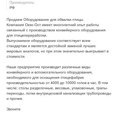
Производитель:
РФ
Продаем Оборудование для обвалки птицы.
Компания Окзо-Ост имеет многолетний опыт работы
связанный с производством конвейерного оборудования
для птицепереработки.
Выпускаемое оборудование соответствует всем
стандартам и является достойной заменой лучших
мировых аналогов, но при этом значительно выигрывает в
стоимости.
Наше предприятие производит различные виды
конвейерного и вспомогательного оборудования,
необходимого для оснащения птицефабрик
производительностью от 4000 до 10000 голов в час. В том
числе: столы разделочные, весовые, упаковочные, трапы-
переходы, лотки внутрицеховой канализации трубопроводы
и прочее.
Звоните